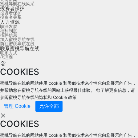
蜜桃导航在线风采
投资者保护
投资者保护
投资者关系
人力资源
职涯发展
福利制度
招聘信息
加入蜜桃导航在线
前往蜜桃导航在线
联系蜜桃导航在线
联系方式
代理商
COOKIES
蜜桃导航在线的网站使用 cookie 和类似技术来个性化向您展示的广告，
并帮助您在蜜桃导航在线的网站上获得最佳体验。 欲了解更多信息，请
参阅蜜桃导航在线的隐私和 Cookie 政策
管理 Cookie
允许全部
COOKIES
蜜桃导航在线的网站使用 cookie 和类似技术来个性化向您展示的广告，