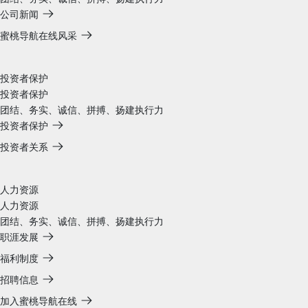
公司新闻
蜜桃导航在线风采
投资者保护
投资者保护
团结、务实、诚信、拼搏、扬建执行力
投资者保护
投资者关系
人力资源
人力资源
团结、务实、诚信、拼搏、扬建执行力
职涯发展
福利制度
招聘信息
加入蜜桃导航在线