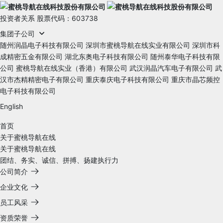
投资者关系 股票代码：603738
集团子公司
随州润晶电子科技有限公司
深圳市蜜桃导航在线实业有限公司
深圳市科
成精密五金有限公司
湖北东奥电子科技有限公司
随州泰华电子科技有限
公司
蜜桃导航在线实业（香港）有限公司
武汉润晶汽车电子有限公司
武
汉市杰精精密电子有限公司
重庆泰庆电子科技有限公司
重庆市晶芯频控
电子科技有限公司
English
首页
关于蜜桃导航在线
关于蜜桃导航在线
团结、务实、诚信、拼搏、扬建执行力
公司简介
企业文化
员工风采
资质荣誉