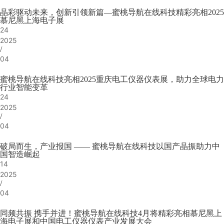
晶彩驱动未来，创新引领新篇—蜜桃导航在线科技精彩亮相2025
慕尼黑上海电子展
24
2025
/
04
蜜桃导航在线科技亮相2025重庆电工仪器仪表展，助力全球电力
行业智能变革
24
2025
/
04
破局而生，产业报国 —— 蜜桃导航在线科技以国产晶振助力中
国智造崛起
14
2025
/
04
同频共振 携手并进！蜜桃导航在线科技4月将精彩亮相慕尼黑上
海电子展和中国电工仪器仪表产业发展大会