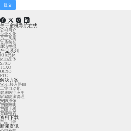
提交
关于蜜桃导航在线
公司简介
企业文化
员工风采
资质荣誉
廉洁举报
产品系列
KHz晶体
MHz晶体
SPXO
TCXO
OCXO
RTC
解决方案
Wi-Fi接入路由
工业自动化
健康医疗应用
家庭能源管理
安防摄像
智能照明
智能手机
智能电表
资料下载
产品目录
新闻资讯
公司新闻