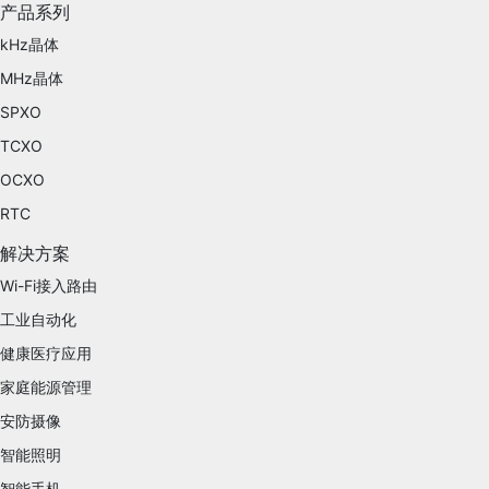
产品系列
kHz晶体
MHz晶体
SPXO
TCXO
OCXO
RTC
解决方案
Wi-Fi接入路由
工业自动化
健康医疗应用
家庭能源管理
安防摄像
智能照明
智能手机