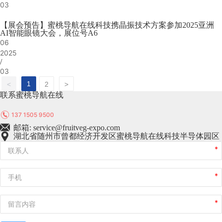
03
【展会预告】蜜桃导航在线科技携晶振技术方案参加2025亚洲
AI智能眼镜大会，展位号A6
06
2025
/
03
1
<
2
>
联系蜜桃导航在线
137 1505 9500
邮箱: service@fruitveg-expo.com
湖北省随州市曾都经济开发区蜜桃导航在线科技半导体园区