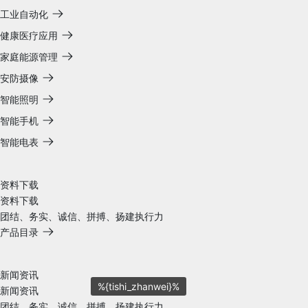
工业自动化
健康医疗应用
家庭能源管理
安防摄像
智能照明
智能手机
智能电表
资料下载
资料下载
团结、务实、诚信、拼搏、扬建执行力
产品目录
新闻资讯
%{tishi_zhanwei}%
新闻资讯
团结、务实、诚信、拼搏、扬建执行力