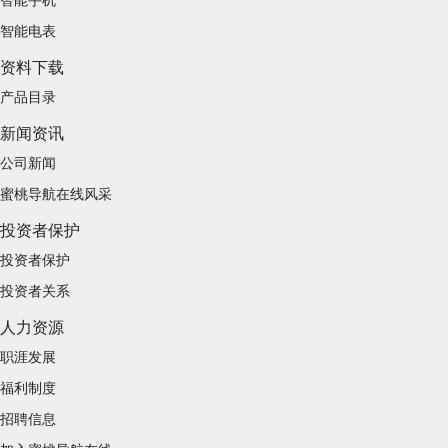
智能电表
资料下载
产品目录
新闻资讯
公司新闻
蜜桃导航在线风采
投资者保护
投资者保护
投资者关系
人力资源
职涯发展
福利制度
招聘信息