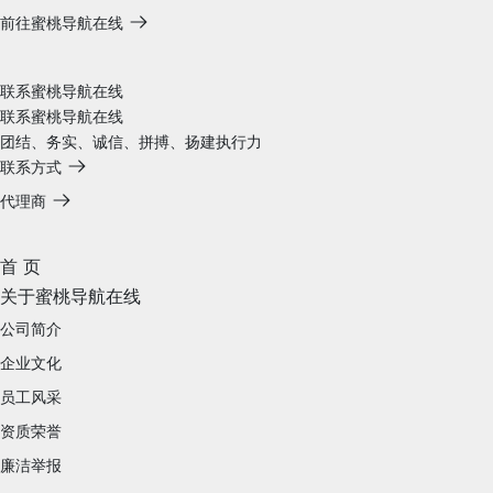
前往蜜桃导航在线
联系蜜桃导航在线
联系蜜桃导航在线
团结、务实、诚信、拼搏、扬建执行力
联系方式
代理商
首 页
关于蜜桃导航在线
公司简介
企业文化
员工风采
资质荣誉
廉洁举报