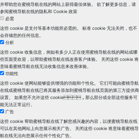
并帮助您在蜜桃导航在线的网站上获得最佳体验。 欲了解更多信息，请
参阅蜜桃导航在线的隐私和 Cookie 政策
必需
这些 cookie 是支付等基本功能所必需的。 标准 cookie 无法关闭，也不
会存储您的任何信息。
分析
这些 cookie 收集信息，例如有多少人正在使用蜜桃导航在线的网站或哪
些页面受欢迎，以帮助蜜桃导航在线改善客户体验。 关闭这些 cookie 将
意味着蜜桃导航在线无法收集信息来改善体验。
功能性
这些 cookie 使网站能够提供增强的功能和个性化。 它们可能由蜜桃导航
在线或蜜桃导航在线已将其服务添加到蜜桃导航在线页面的第三方提供商
设置。 如果您不允许这些 cookie，那么部分或全部这些服务可
能无法正常运行。
广告
这些 cookie 帮助蜜桃导航在线了解您感兴趣的内容，以便蜜桃导航在线
可以在其他网站上向您展示相关广告。 关闭这些 cookie 将意味着蜜桃导
航在线无法向您展示任何个性化广告。