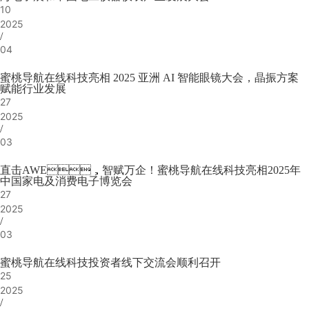
10
2025
/
04
蜜桃导航在线科技亮相 2025 亚洲 AI 智能眼镜大会，晶振方案
赋能行业发展
27
2025
/
03
直击AWE，智赋万企！蜜桃导航在线科技亮相2025年
中国家电及消费电子博览会
27
2025
/
03
蜜桃导航在线科技投资者线下交流会顺利召开
25
2025
/